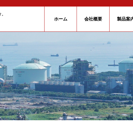
ホーム
会社概要
製品案