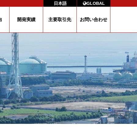
日本語
GLOBAL
内
開発実績
主要取引先
お問い合わせ