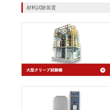
材料試験装置