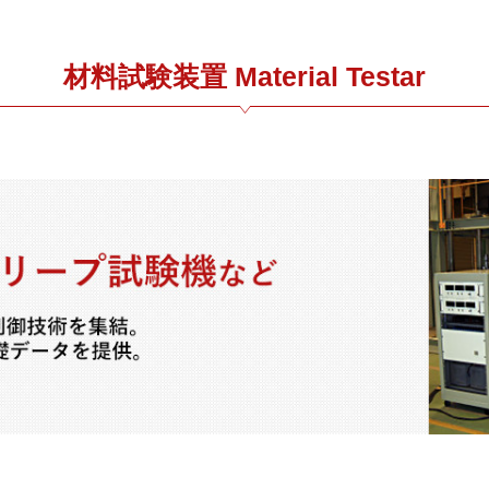
材料試験装置 Material Testar