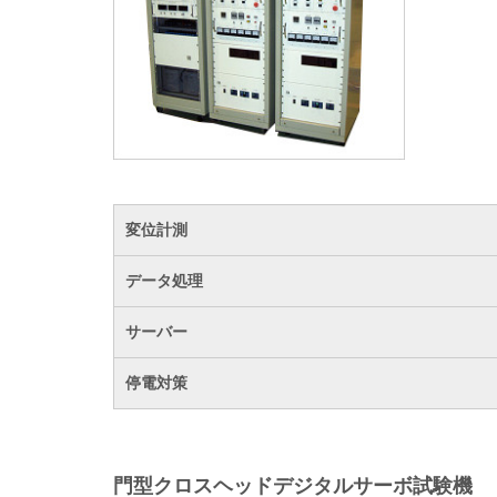
変位計測
データ処理
サーバー
停電対策
門型クロスヘッドデジタルサーボ試験機