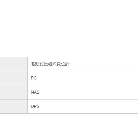
差動変圧器式変位計
PC
NAS
UPS