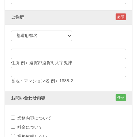
ご住所
必須
住所 例）遠賀郡遠賀町大字鬼津
番地・マンション名 例）1688-2
お問い合わせ内容
任意
業務内容について
料金について
業務依頼したい