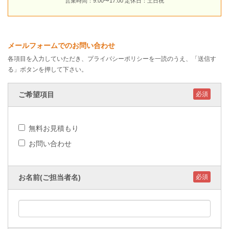
営業時間：9:00〜17:00 定休日：土日祝
メールフォームでのお問い合わせ
各項目を入力していただき、
プライバシーポリシー
を一読のうえ、「送信す
る」ボタンを押して下さい。
ご希望項目
必須
無料お見積もり
お問い合わせ
お名前(ご担当者名)
必須