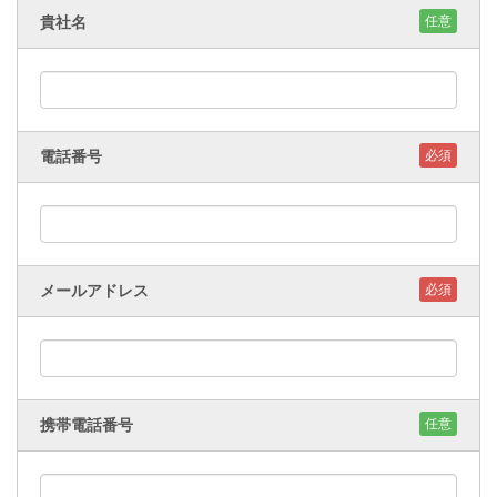
貴社名
任意
電話番号
必須
メールアドレス
必須
携帯電話番号
任意