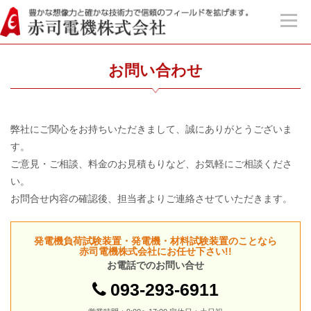
お問い合わせ
弊社にご関心をお持ちいただきまして、誠にありがとうございま
す。
ご意見・ご相談、料金のお見積もりなど、お気軽にご相談くださ
い。
お問合せ内容の確認後、担当者よりご連絡させていただきます。
発電機負荷試験装置・発電機・材料試験装置のことなら
赤司電機株式会社にお任せ下さい!!
お電話でのお問い合せ
093-293-6911