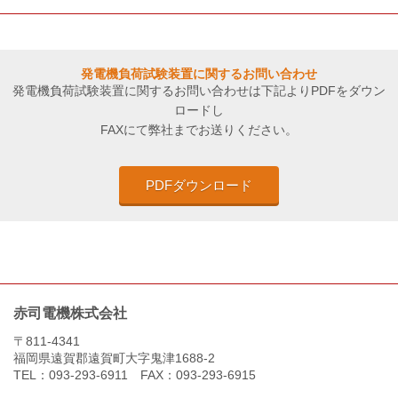
発電機負荷試験装置に関するお問い合わせ
発電機負荷試験装置に関するお問い合わせは下記よりPDFをダウン
ロードし
FAXにて弊社までお送りください。
PDFダウンロード
赤司電機株式会社
〒811-4341
福岡県遠賀郡遠賀町大字鬼津1688-2
TEL：093-293-6911 FAX：093-293-6915