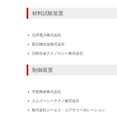
材料試験装置
九州電力株式会社
新日鐵住金株式会社
日鉄住金テクノロジー株式会社
制御装置
宇部興産株式会社
エムイーシーテクノ株式会社
株式会社ジーエス・ユアサコーポレーション