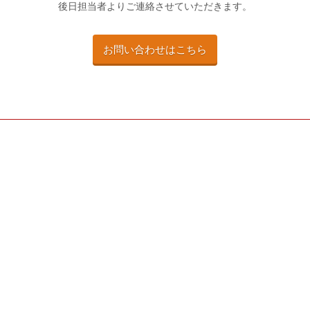
後日担当者よりご連絡させていただきます。
お問い合わせはこちら