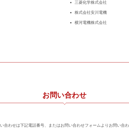
三菱化学株式会社
株式会社安川電機
横河電機株式会社
お問い合わせ
い合わせは下記電話番号、またはお問い合わせフォームよりお問い合わ