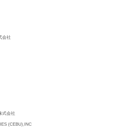
式会社
株式会社
ES (CEBU),INC