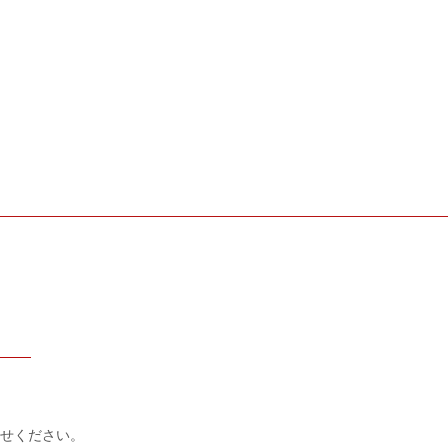
せください。