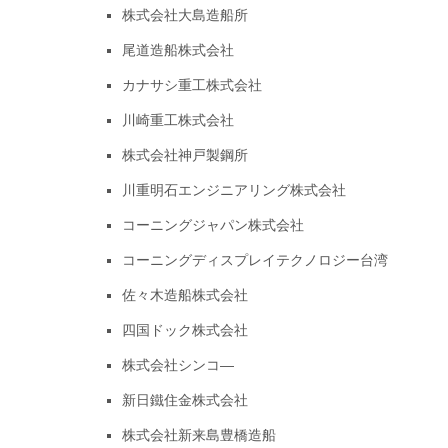
株式会社大島造船所
尾道造船株式会社
カナサシ重工株式会社
川崎重工株式会社
株式会社神戸製鋼所
川重明石エンジニアリング株式会社
コーニングジャパン株式会社
コーニングディスプレイテクノロジー台湾
佐々木造船株式会社
四国ドック株式会社
株式会社シンコ―
新日鐵住金株式会社
株式会社新来島豊橋造船