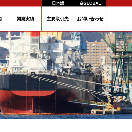
日本語
GLOBAL
内
開発実績
主要取引先
お問い合わせ