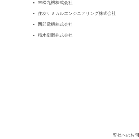
末松九機株式会社
住友ケミカルエンジニアリング株式会社
西部電機株式会社
積水樹脂株式会社
弊社へのお問