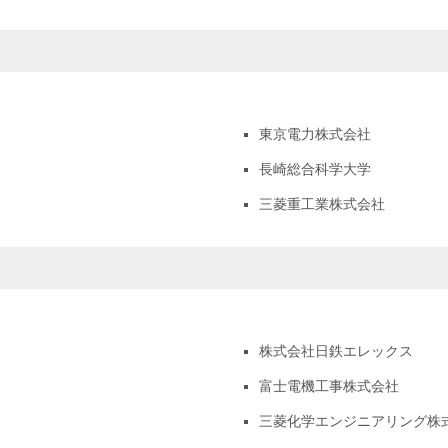
東京電力株式会社
長崎総合科学大学
三菱重工業株式会社
株式会社日鉄エレックス
富士電機工事株式会社
三菱化学エンジニアリング株