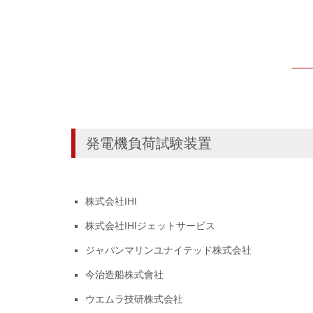
発電機負荷試験装置
株式会社IHI
株式会社IHIジェットサービス
ジャパンマリンユナイテッド株式会社
今治造船株式會社
ウエムラ技研株式会社