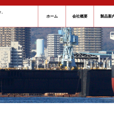
ホーム
会社概要
製品案