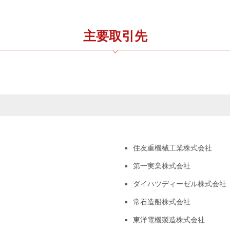
主要取引先
住友重機械工業株式会社
第一実業株式会社
ダイハツディーゼル株式会社
常石造船株式会社
東洋電機製造株式会社