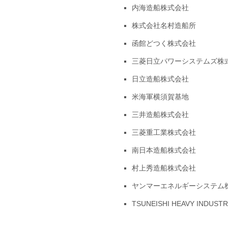
内海造船株式会社
株式会社名村造船所
函館どつく株式会社
三菱日立パワーシステムズ株
日立造船株式会社
米海軍横須賀基地
三井造船株式会社
三菱重工業株式会社
南日本造船株式会社
村上秀造船株式会社
ヤンマーエネルギーシステム
TSUNEISHI HEAVY INDUSTRI