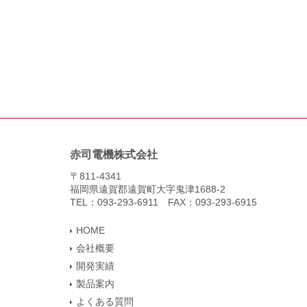
赤司電機株式会社
〒811-4341
福岡県遠賀郡遠賀町大字鬼津1688-2
TEL：093-293-6911 FAX：093-293-6915
HOME
会社概要
開発実績
製品案内
よくある質問